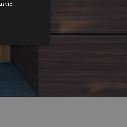
AMENTO