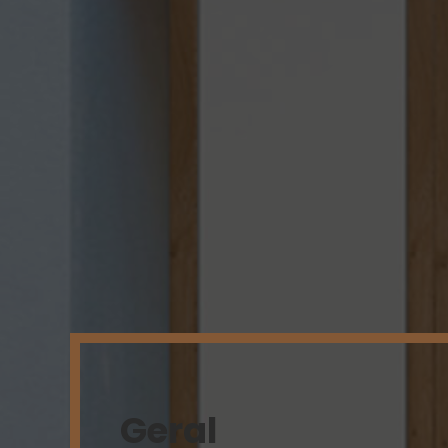
Geral