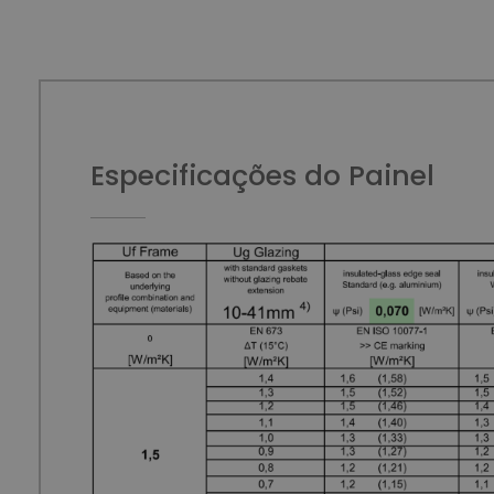
Especificações do Painel