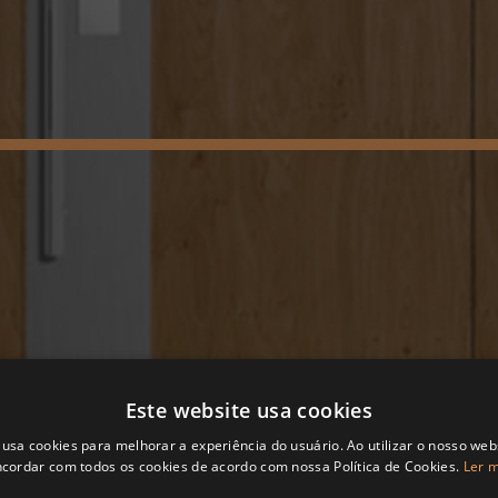
Este website usa cookies
 usa cookies para melhorar a experiência do usuário. Ao utilizar o nosso webs
cordar com todos os cookies de acordo com nossa Política de Cookies.
Ler 