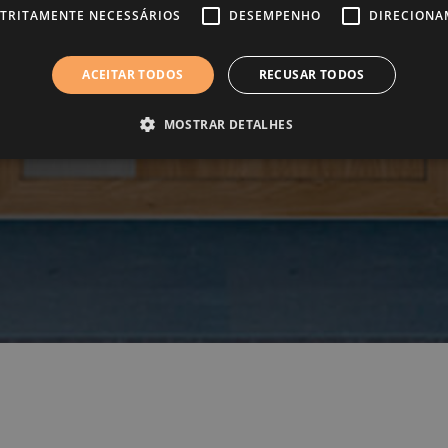
STRITAMENTE NECESSÁRIOS
DESEMPENHO
DIRECION
ACEITAR TODOS
RECUSAR TODOS
MOSTRAR DETALHES