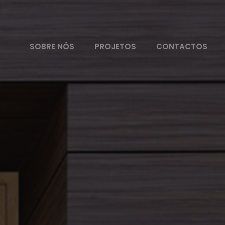
SOBRE NÓS
PROJETOS
CONTACTOS